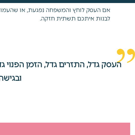
אם העסק לוחץ והמשפחה נפגעת, או שהעמותה ת
לבנות איתכם תשתית חזקה.
העסק גדל, התזרים גדל, הזמן הפנוי 
ובגישה 