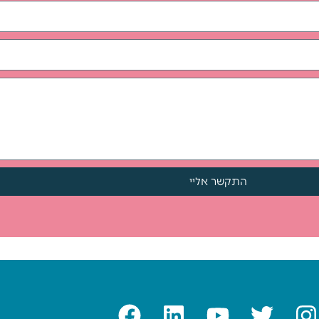
התקשר אליי