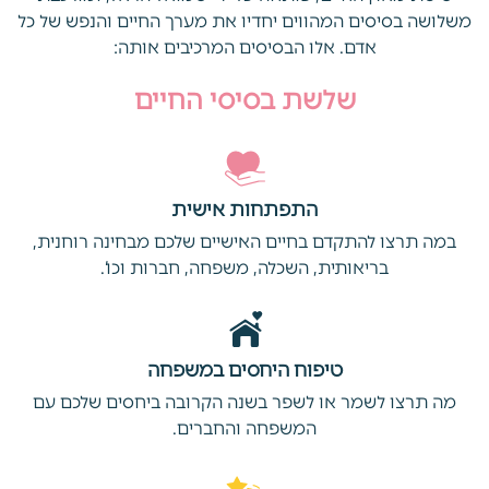
משלושה בסיסים המהווים יחדיו את מערך החיים והנפש של כל
אדם. אלו הבסיסים המרכיבים אותה:
שלשת בסיסי החיים
התפתחות אישית
במה תרצו להתקדם בחיים האישיים שלכם מבחינה רוחנית,
בריאותית, השכלה, משפחה, חברות וכו’.
טיפוח היחסים במשפחה
מה תרצו לשמר או לשפר בשנה הקרובה ביחסים שלכם עם
המשפחה והחברים.