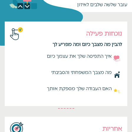
עובר שלשה שלבים לאיזון
נוכחות פעילה
להבין מה מצבך כיום ומה מפריע לך
איך התפיסה שלך את עצמך כיום
מה מצבך המשפחתי והסביבתי
האם העבודה שלך מספקת אותך
אחריות