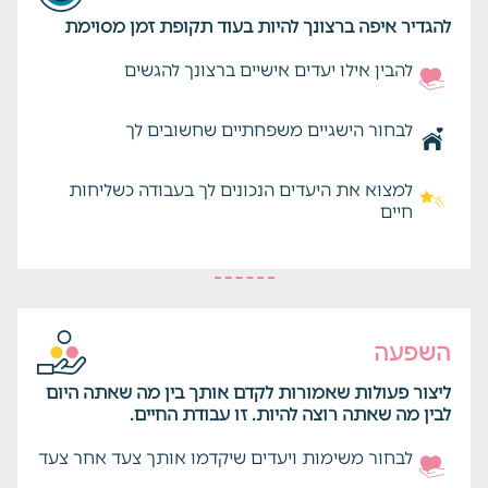
להגדיר איפה ברצונך להיות בעוד תקופת זמן מסוימת
להבין אילו יעדים אישיים ברצונך להגשים
לבחור הישגיים משפחתיים שחשובים לך
למצוא את היעדים הנכונים לך בעבודה כשליחות
חיים
השפעה
ליצור פעולות שאמורות לקדם אותך בין מה שאתה היום
לבין מה שאתה רוצה להיות. זו עבודת החיים.
לבחור משימות ויעדים שיקדמו אותך צעד אחר צעד