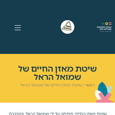
שיטת מאזן החיים של
שמואל הראל
ראשי
/
שיטת מאזן החיים של שמואל הראל
שיטת מאזן החיים, פותחה על ידי שמואל הראל, ומורכבת