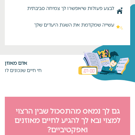
לבצע פעולות שיאפשרו לך צמיחה סביבתית
עשייה שמקדמת את השגת היעדים שלך
אדם מאוזן
חי חיים שנכונים לו
גם לך נמאס מהתסכול שבין הרצוי
למצוי ובא לך להגיע לחיים מאוזנים
ואפקטיביים?