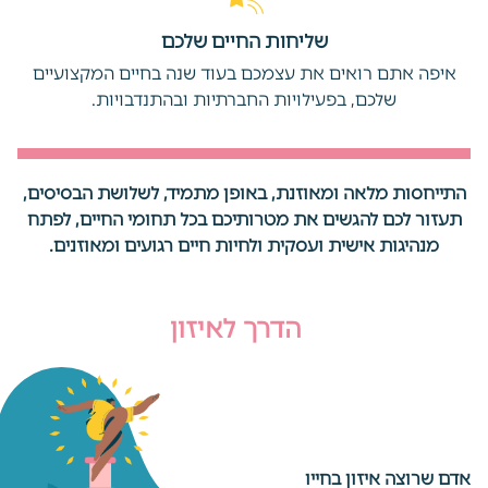
שליחות החיים שלכם
איפה אתם רואים את עצמכם בעוד שנה בחיים המקצועיים
שלכם, בפעילויות החברתיות ובהתנדבויות.
התייחסות מלאה ומאוזנת, באופן מתמיד, לשלושת הבסיסים,
תעזור לכם להגשים את מטרותיכם בכל תחומי החיים, לפתח
מנהיגות אישית ועסקית ולחיות חיים רגועים ומאוזנים.
הדרך לאיזון
אדם שרוצה איזון בחייו