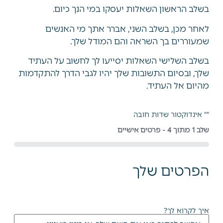
בשלב הראשון השאלות יעסקו במי הנך כיום.
לאחר מכן, בשלב השני, אברר אתך מי האנשים
שמעוררים בך השראה והם המודל שלך.
בשלב השלישי השאלות יסייעו לך לחשוב על העתיד
שלך, ובסיום התשובות שלך יהיו לגבי הדרך להתקדמות
מהיום אל העתיד.
"
" אינדוקטור שדות חובה
שלב
1
מתוך
4
- פרטים אישיים
0%
הפרטים שלך
איך לקרוא לך?