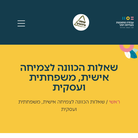
שאלות הכוונה לצמיחה
אישית, משפחתית
ועסקית
ראשי
/
שאלות הכוונה לצמיחה אישית, משפחתית
ועסקית