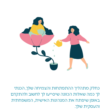
כחלק מתהליך ההתפתחות והצמיחה שלך, הכנתי
לך כמה שאלות הכוונה שיסייעו לך לחשוב ולהתקדם
באופן שיפתח את המנהיגות האישית, המשפחתית
והעסקית שלך.