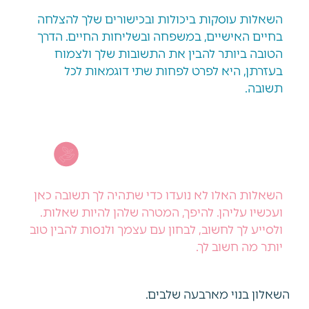
השאלות עוסקות ביכולות ובכישורים שלך להצלחה
בחיים האישיים, במשפחה ובשליחות החיים. הדרך
הטובה ביותר להבין את התשובות שלך ולצמוח
בעזרתן, היא לפרט לפחות שתי דוגמאות לכל
תשובה.
השאלות האלו לא נועדו כדי שתהיה לך תשובה כאן
ועכשיו עליהן. להיפך, המטרה שלהן להיות שאלות.
ולסייע לך לחשוב, לבחון עם עצמך ולנסות להבין טוב
יותר מה חשוב לך.
השאלון בנוי מארבעה שלבים.