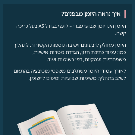
איך נראה היומן מבפנים?
היומן הינו יומן שבועי עברי – לועזי בגודל A5 בעל כריכה
קשה.
היומן מחולק לרבעונים ויש בו תוספות הקשורות לתהליך
כמו: עמוד כתיבת חזון, הגדרת מטרות אישיות,
משפחתיות ועסקיות, דפי רשומות ועוד.
לאורך עמודי היומן משתלבים משפטי מוטיבציה בהתאם
לשלב בתהליך, משימות שבועיות וטיפים ליישומן.