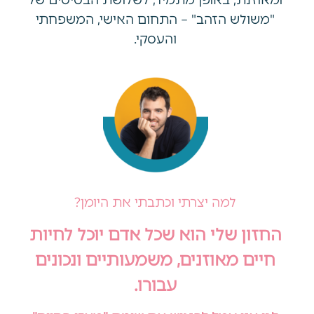
"משולש הזהב" – התחום האישי, המשפחתי
והעסקי.
למה יצרתי וכתבתי את היומן?
החזון שלי הוא שכל אדם יוכל לחיות
חיים מאוזנים, משמעותיים ונכונים
עבורו.