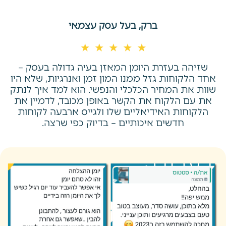
ברק, בעל עסק עצמאי
שזיהה בעזרת היומן המאזן בעיה גדולה בעסק –
אחד הלקוחות גזל ממנו המון זמן ואנרגיות, שלא היו
שוות את המחיר הכלכלי והנפשי. הוא למד איך לנתק
את עם הלקוח את הקשר באופן מכובד, לדמיין את
הלקוחות האידיאליים שלו ולגייס ארבעה לקוחות
חדשים איכותיים – בדיוק כפי שרצה.