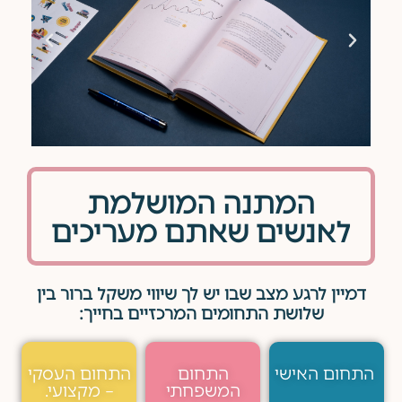
המתנה המושלמת
לאנשים שאתם מעריכים
דמיין לרגע מצב שבו יש לך שיווי משקל ברור בין
שלושת התחומים המרכזיים בחייך:
התחום האישי
התחום
התחום העסקי
המשפחתי
– מקצועי.