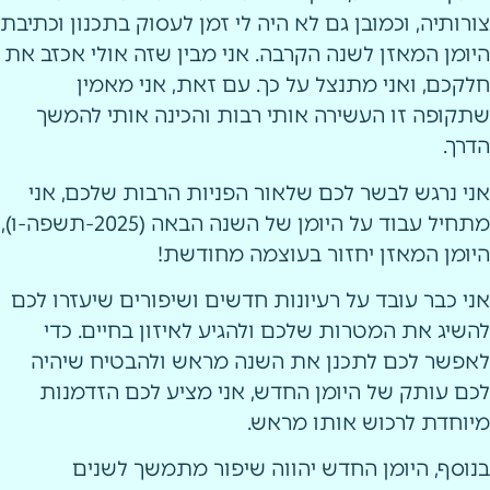
צורותיה, וכמובן גם לא היה לי זמן לעסוק בתכנון וכתיבת
היומן המאזן לשנה הקרבה. אני מבין שזה אולי אכזב את
חלקכם, ואני מתנצל על כך. עם זאת, אני מאמין
שתקופה זו העשירה אותי רבות והכינה אותי להמשך
הדרך.
אני נרגש לבשר לכם שלאור הפניות הרבות שלכם, אני
מתחיל עבוד על היומן של השנה הבאה (2025-תשפה-ו),
היומן המאזן יחזור בעוצמה מחודשת!
אני כבר עובד על רעיונות חדשים ושיפורים שיעזרו לכם
להשיג את המטרות שלכם ולהגיע לאיזון בחיים. כדי
לאפשר לכם לתכנן את השנה מראש ולהבטיח שיהיה
לכם עותק של היומן החדש, אני מציע לכם הזדמנות
מיוחדת לרכוש אותו מראש.
בנוסף, היומן החדש יהווה שיפור מתמשך לשנים