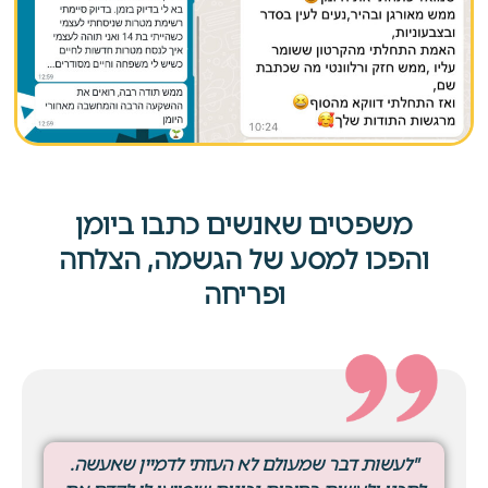
משפטים שאנשים כתבו ביומן
והפכו למסע של הגשמה, הצלחה
ופריחה
"לעשות דבר שמעולם לא העזתי לדמיין שאעשה.