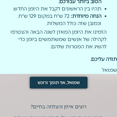
הטוב ביותר עבורכם.
תהיו בין הראשונים לקבל את היומן החדש.
הנחה מיוחדת:
72 ש"ח במקום 129 ש"ח.
וכמובן שזה כולל המשלוח.
הזמינו את היומן המאזן לשנה הבאה והצטרפו
לקהילה של אנשים שמשתמשים ביומן כדי
להשיג את המטרות שלהם.
תודה עליכם.
שמואל
שמואל, אני תומך ורוכש
רוצים איזון והצלחה בחיים?