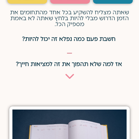
שאתה מצליח להשקיע בכל אחד מהתחומים את
הזמן הדרוש מבלי להיות בלחץ שאתה לא באמת
מספיק הכל.
חשבת פעם כמה נפלא זה יכול להיות?
אז למה שלא תהפוך את זה למציאות חייך?