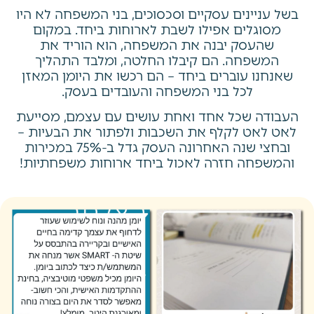
בשל עניינים עסקיים וסכסוכים, בני המשפחה לא היו
מסוגלים אפילו לשבת לארוחות ביחד. במקום
שהעסק יבנה את המשפחה, הוא הוריד את
המשפחה. הם קיבלו החלטה, ומלבד התהליך
שאנחנו עוברים ביחד – הם רכשו את היומן המאזן
לכל בני המשפחה והעובדים בעסק.
העבודה שכל אחד ואחת עושים עם עצמם, מסייעת
לאט לאט לקלף את השכבות ולפתור את הבעיות –
ובחצי שנה האחרונה העסק גדל ב-75% במכירות
והמשפחה חזרה לאכול ביחד ארוחות משפחתיות!