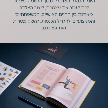
היומן המאזן הוא
כלי תכנון והגשמה
שיעזור
לכם
לזכור את עצמכם
, ליצור הצלחה
מאוזנת בין החיים האישיים, המשפחתיים
והמקצועיים,
להגדיל הכנסות, להשיג מטרות
ואת עצמכם.