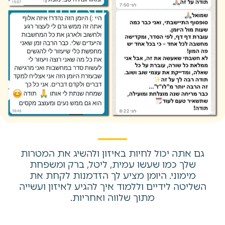
גם אתה יכול לחיות באיזון ולהשיג את המטרות
שלך כמו שעשו עמית, ליטל, ברק ומשפחת
מימוני. היומן מציע לך הזדמנות לקחת את
השליטה לידיים וללמוד איך להגיע לאיזון ועשייה
מתוך שלווה ואחריות.