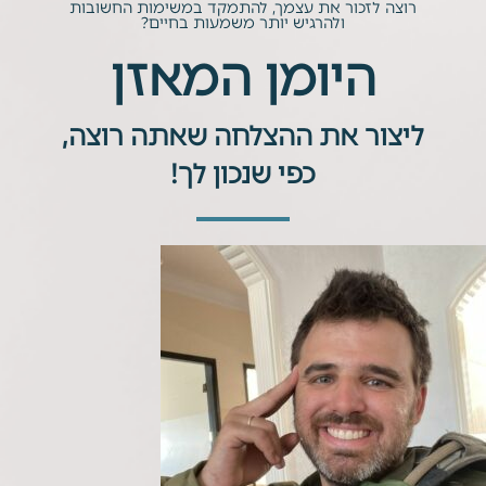
רוצה לזכור את עצמך, להתמקד במשימות החשובות
ולהרגיש יותר משמעות בחיים?
היומן המאזן
ליצור את ההצלחה שאתה רוצה,
כפי שנכון לך!