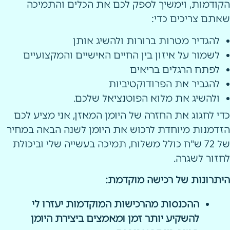
הקודמות, וימשיך לספק לכם את הכלים והתמיכה
שאתם צריכים כדי:
להגדיר מטרות ברורות ולהשיג אותן
לשמור על איזון בין החיים האישיים והמקצועיים
לפתח הרגלים בריאים
להגביר את הפרודוקטיביות
ולהשיג את מלוא הפוטנציאל שלכם.
כדי לחגוג את החזרה של היומן המאזן, אני מציע לכם
הזדמנות מיוחדת לרכוש את היומן לשנה הבאה במחיר
של 72 ש"ח כולל משלוח, תמיכה בעשייה שלי וביכולת
לחזור לשגרה.
היתרונות של רכישה מוקדמת:
ההכנסות מהרכישות המוקדמות יעזרו לי
להשקיע יותר זמן ומאמצים ביצירת היומן