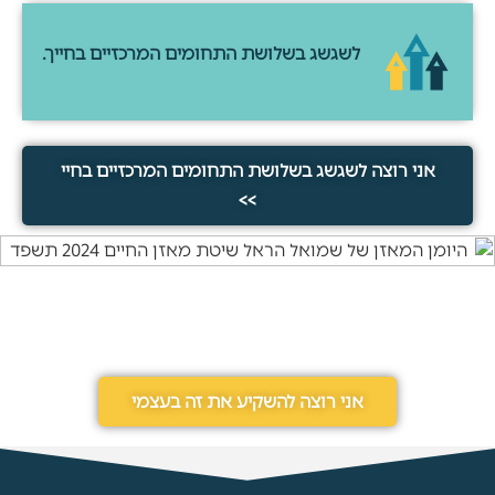
לשגשג בשלושת התחומים המרכזיים בחייך.
אני רוצה לשגשג בשלושת התחומים המרכזיים בחיי
>>
אני רוצה להשקיע את זה בעצמי