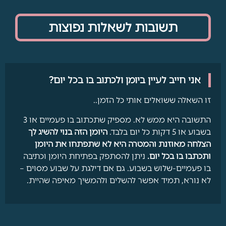
תשובות לשאלות נפוצות
אני חייב לעיין ביומן ולכתוב בו בכל יום?
זו השאלה ששואלים אותי כל הזמן..
התשובה היא ממש לא. מספיק שתכתוב בו פעמיים או 3
בשבוע או 5 דקות כל יום בלבד.
היומן הזה בנוי להשיג לך
הצלחה מאוזנת והמטרה היא לא שתפתחו את היומן
ותכתבו בו בכל יום.
ניתן להסתפק בפתיחת היומן וכתיבה
בו פעמיים-שלוש בשבוע. גם אם דילגת על שבוע מסוים –
לא נורא, תמיד אפשר להשלים ולהמשיך מאיפה שהיית.