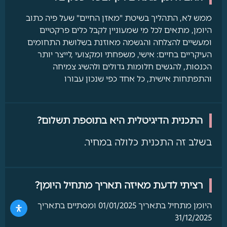
ממש לא, התהליך בשיטת "מאזן החיים" שעל פיה כתוב
היומן, מתאים לכל מי שמעוניין לקבל כלים פרקטיים
ומעשיים להצלחה והגשמה מאוזנת בשלושת התחומים
העיקריים בחיים: אישי, משפחתי ומקצועי ,לייצר יותר
הכנסות, להגשים חלומות גדולים ולהשיג צמיחה
והתפתחות אישית, כל אחד כפי שנכון עבורו
התכנית הדיגיטלית היא בתוספת תשלום?
בשלב זה התכנית כלולה במחיר.
רציתי לדעת מאיזה תאריך מתחיל היומן?
היומן מתחיל בתאריך 01/01/2025 ומסתיים בתאריך
31/12/2025