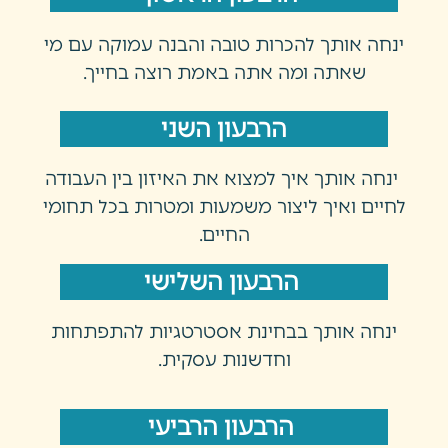
ינחה אותך להכרות טובה והבנה עמוקה עם מי
שאתה ומה אתה באמת רוצה בחייך.
הרבעון השני
ינחה אותך איך למצוא את האיזון בין העבודה
לחיים ואיך ליצור משמעות ומטרות בכל תחומי
החיים.
הרבעון השלישי
ינחה אותך בבחינת אסטרטגיות להתפתחות
וחדשנות עסקית.
הרבעון הרביעי