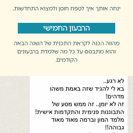
ינחה אותך איך לטפח חוסן ולמצוא התחדשות.
הרבעון החמישי
מהווה הכנה לקראת התכנית של השנה הבאה
והוא מתבסס על כל מה שלמדת ברבעונים
הקודמים.