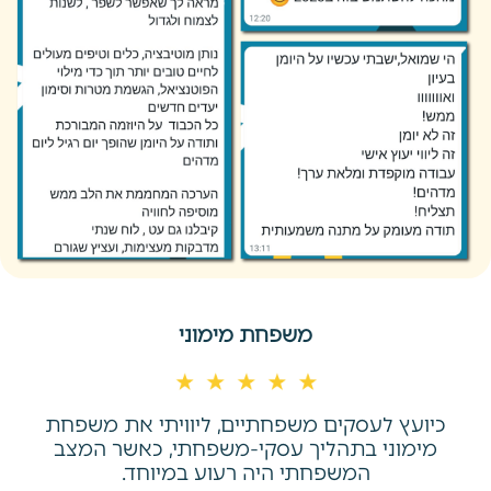
משפחת מימוני
כיועץ לעסקים משפחתיים, ליוויתי את משפחת
מימוני בתהליך עסקי-משפחתי, כאשר המצב
המשפחתי היה רעוע במיוחד.