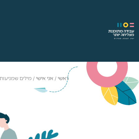
ראשי
/
אני אישי
/
מילים שמניעות 