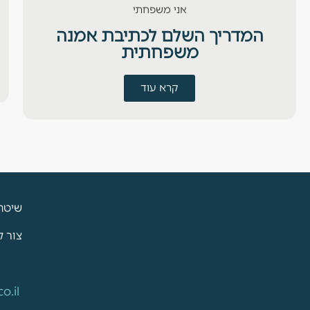
אני משפחתי
המדריך השלם לכתיבת אמנה
משפחתית
קרא עוד
שיטת
צור 
o.il