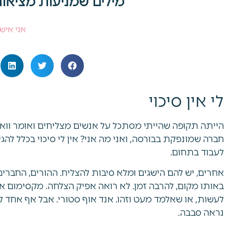
מילים שמניעות מציאות
אני אישי
לי אין סיכוי
הייתה תקופה שהייתי מסתכל על אנשים מצליחים ואומר וואי 
לעבוד בתחום.
אחרים, יש להם הישגים ומלא סיבות להצליח. ההורים, החברים
באותו מקום, להרבה זמן. לא רואה אפיק הצלחה. מקסימום אהי
לעשות, או שאלמד מעט וזהו. אנד אוף סטורי. אבל אף אחד לא 
נראה סבבה.