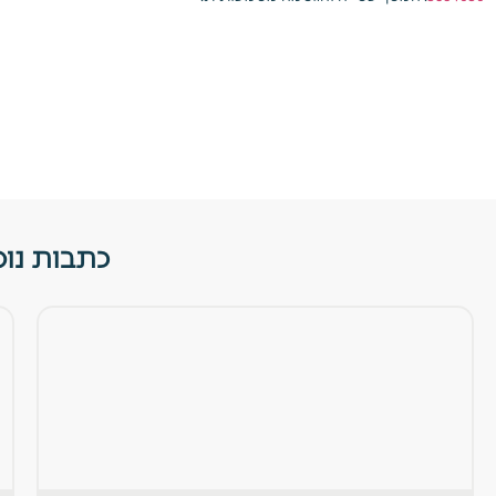
כתבות נו