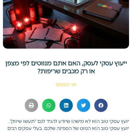
ייעוץ עסקי לעסק, האם אתם מנווטים לפי מצפן
או רק מכבים שריפות?
אני מגשים
יועץ עסקי טוב הוא לא מישהו שיודע להגיד לכם "תעשו שיווק".
יועץ עסקי טוב הוא הנווט של הספינה שלכם. בעלי עסקים רבים