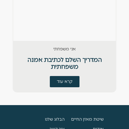
אני משפחתי
המדריך השלם לכתיבת אמנה
משפחתית
קרא עוד
שיטת מאזן החיים
הבלוג שלנו
אודות
צור קשר