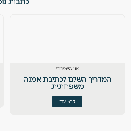
כתבות נו
אני משפחתי
המדריך השלם לכתיבת אמנה
משפחתית
קרא עוד