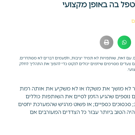
טפל בה באופן מקצועי
ם
. עם זאת, שותפויות לא תמיד יציבות, ולפעמים דברים לא מסתדרים.
נם צעדים מסוימים שיזמים יכולים לנקוט כדי להפוך את התהליך לחלק
ועי.
כבר לא מושך את משקלו או לא משקיע את אותה רמת
ם נוספים שהגיע הזמן לסיים את השותפות כוללים
 סכסוכים כספיים; או פשוט מרגיש שהמערכת יחסים
יה הטוב ביותר עבור כל הצדדים המעורבים אם