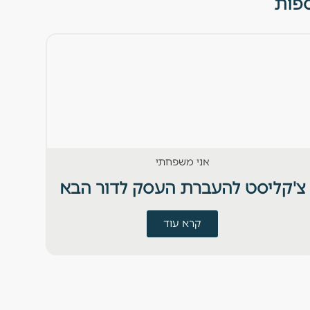
ספות
אני משפחתי
צ'קליסט להעברת העסק לדור הבא
חוד
קרא עוד