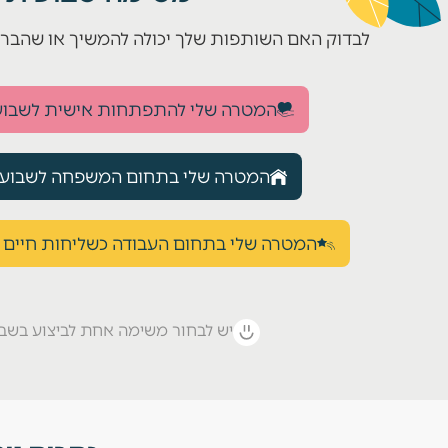
לבדוק האם השותפות שלך יכולה להמשיך או שהברי
המטרה שלי להתפתחות אישית לשבוע 
המטרה שלי בתחום המשפחה לשבוע ה
המטרה שלי בתחום העבודה כשליחות חיים ל
יש לבחור משימה אחת לביצוע בשבו