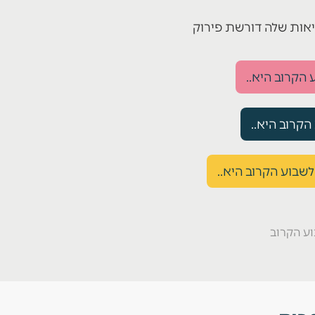
אות שלה דורשת פירוק
הקרוב היא..
קרוב היא..
שבוע הקרוב היא..
ע הקרוב