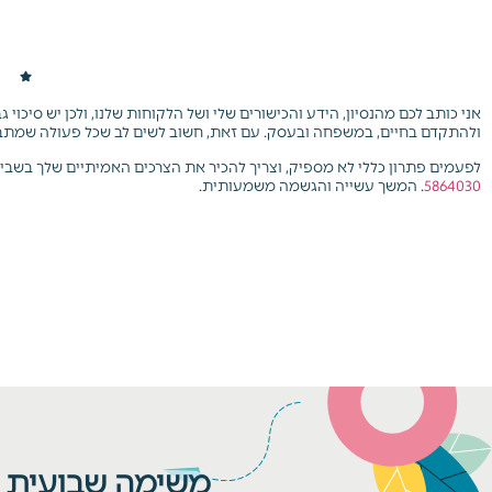
אני כותב לכם מהנסיון, הידע והכישורים שלי ושל הלקוחות שלנו, ולכן יש סיכוי
ולהתקדם בחיים, במשפחה ובעסק. עם זאת, חשוב לשים לב שכל פעולה שמתב
לפעמים פתרון כללי לא מספיק, וצריך להכיר את הצרכים האמיתיים שלך בשבי
5864030
. המשך עשייה והגשמה משמעותית.
משימה שבועית