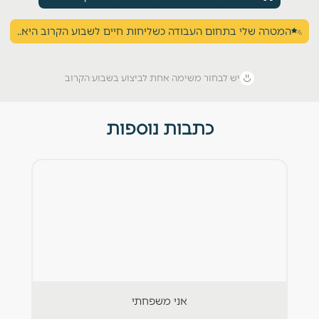
המטרה שלי בתחום העבודה כשליחות חיים לשבוע הקרוב היא..
יש לבחור משימה אחת לביצוע בשבוע הקרוב
כתבות נוספות
אני משפחתי