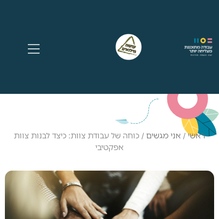
ראשי
/
אני מגשים
/
כוחה של עבודת צוות: כיצד לבנות צוות
אפקטיבי