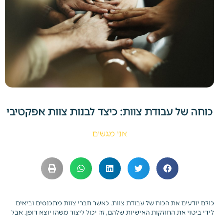
כוחה של עבודת צוות: כיצד לבנות צוות אפקטיבי
אני מגשים
כולם יודעים את הכוח של עבודת צוות. כאשר חברי צוות מתכנסים וביאים
לידי ביטוי את החוזקות האישיות שלהם, זה יכול ליצור משהו יוצא דופן. אבל