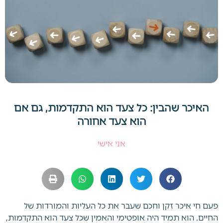
האיכר שהבין: כל צעד הוא התקדמות, גם אם
הוא צעד אחורה
אני אישי
פעם חי איכר זקן וחכם שעבר את כל העליות והמורדות של
החיים. הוא תמיד היה אופטימי והאמין שכל צעד הוא התקדמות,