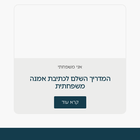
אני משפחתי
המדריך השלם לכתיבת אמנה
משפחתית
קרא עוד