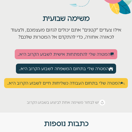
משימה שבועית
אילו צעדים "קטנים" אתם יכולים לגזום מעצמכם, ולצעוד
לכאורה אחורה, כדי להתקדם אל המטרות שלכם?
המטרה שלי להתפתחות אישית לשבוע הקרוב היא..
המטרה שלי בתחום המשפחה לשבוע הקרוב היא..
המטרה שלי בתחום העבודה כשליחות חיים לשבוע הקרוב היא..
יש לבחור משימה אחת לביצוע בשבוע הקרוב
כתבות נוספות