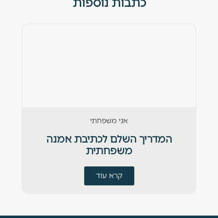
כתבות נוספות
אני משפחתי
המדריך השלם לכתיבת אמנה
משפחתית
קרא עוד