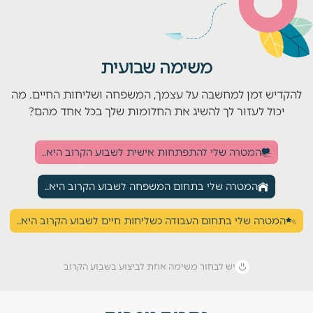
משימה שבועית
להקדיש זמן למחשבה על עצמך, המשפחה ושליחות החיים. מה
יכול לעזור לך להשיג את החלומות שלך בכל אחד מהם?
המטרה שלי להתפתחות אישית לשבוע הקרוב היא..
המטרה שלי בתחום המשפחה לשבוע הקרוב היא..
המטרה שלי בתחום העבודה כשליחות חיים לשבוע הקרוב היא..
יש לבחור משימה אחת לביצוע בשבוע הקרוב