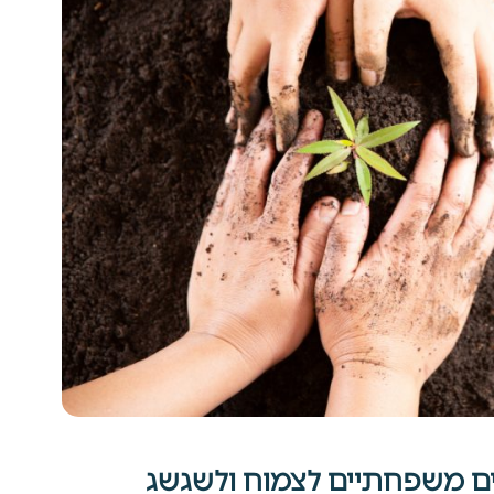
סקים משפחתיים לצמוח ולשגשג