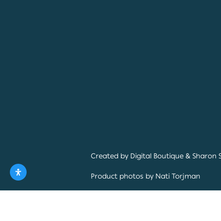
Created by
Digital Boutique
&
Sharon 
Product photos by
Nati Torjman