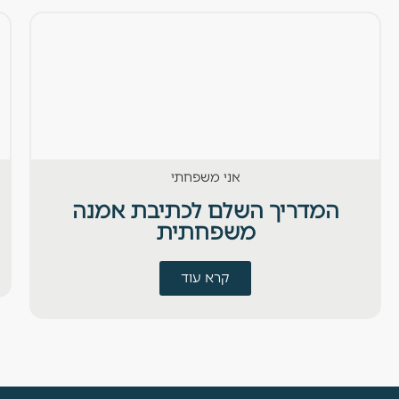
אני משפחתי
המדריך השלם לכתיבת אמנה
משפחתית
קרא עוד