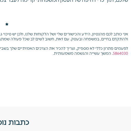
אני כותב לכם מהנסיון, הידע והכישורים שלי ושל הלקוחות שלנו, ולכן יש סיכוי
ולהתקדם בחיים, במשפחה ובעסק. עם זאת, חשוב לשים לב שכל פעולה שמתב
לפעמים פתרון כללי לא מספיק, וצריך להכיר את הצרכים האמיתיים שלך בשבי
5864030
. המשך עשייה והגשמה משמעותית.
כתבות נו