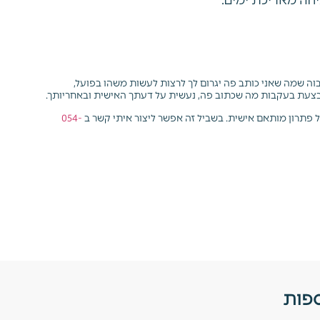
 גבוה שמה שאני כותב פה יגרום לך לרצות לעשות משהו בפועל,
צעת בעקבות מה שכתוב פה, נעשית על דעתך האישית ובאחריותך.
ל פתרון מותאם אישית.
בשביל זה אפשר ליצור איתי קשר ב
054-
ספות