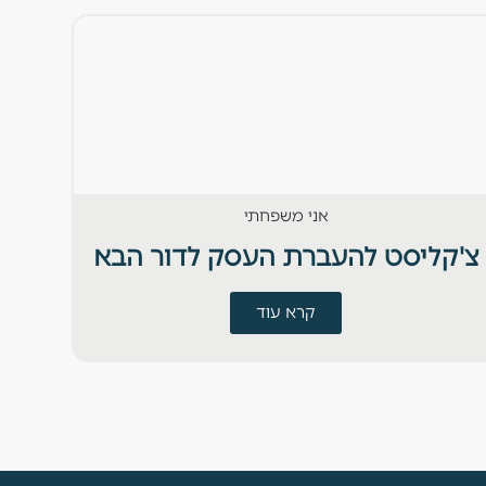
אני משפחתי
צ'קליסט להעברת העסק לדור הבא
חוד
קרא עוד