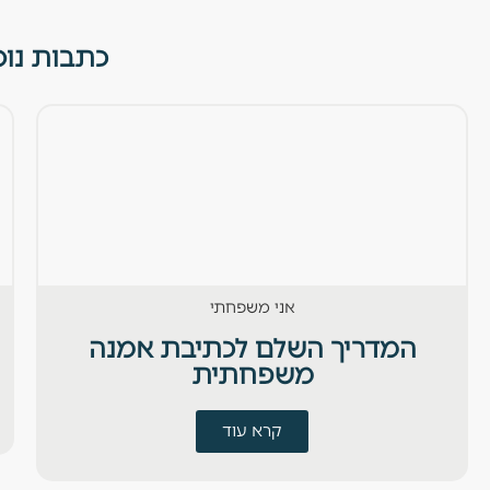
כתבות נו
אני משפחתי
המדריך השלם לכתיבת אמנה
משפחתית
קרא עוד