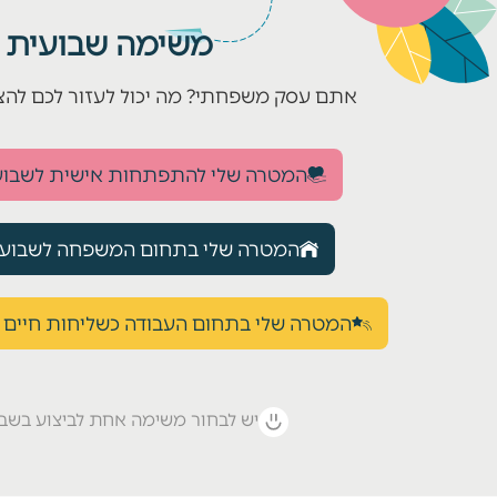
משימה שבועית
אתם עסק משפחתי? מה יכול לעזור לכם להצל
המטרה שלי להתפתחות אישית לשבוע 
המטרה שלי בתחום המשפחה לשבוע ה
המטרה שלי בתחום העבודה כשליחות חיים ל
יש לבחור משימה אחת לביצוע בשבו